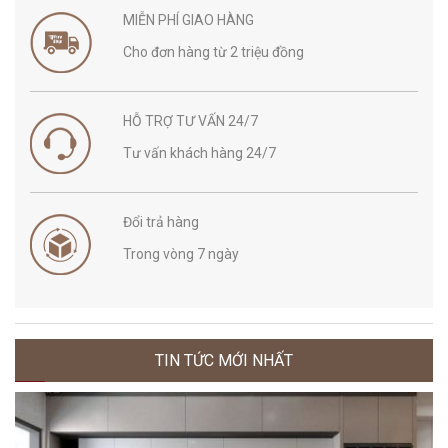
MIỄN PHÍ GIAO HÀNG
Cho đơn hàng từ 2 triệu đồng
HỖ TRỢ TƯ VẤN 24/7
Tư vấn khách hàng 24/7
Đổi trả hàng
Trong vòng 7 ngày
TIN TỨC MỚI NHẤT