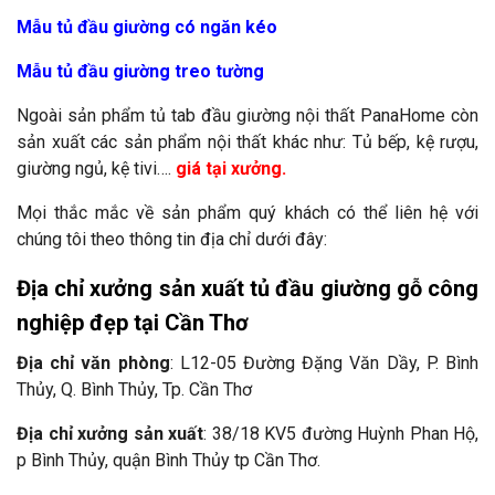
Mẫu tủ đầu giường có ngăn kéo
Mẫu tủ đầu giường treo tường
Ngoài sản phẩm tủ tab đầu giường nội thất PanaHome còn
sản xuất các sản phẩm nội thất khác như: Tủ bếp, kệ rượu,
giường ngủ, kệ tivi….
giá tại xưởng.
Mọi thắc mắc về sản phẩm quý khách có thể liên hệ với
chúng tôi theo thông tin địa chỉ dưới đây:
Địa chỉ xưởng sản xuất tủ đầu giường gỗ công
nghiệp đẹp tại Cần Thơ
Địa chỉ văn phòng
: L12-05 Đường Đặng Văn Dầy, P. Bình
Thủy, Q. Bình Thủy, Tp. Cần Thơ
Địa chỉ xưởng sản
xuất
: 38/18 KV5 đường Huỳnh Phan Hộ,
p Bình Thủy, quận Bình Thủy tp Cần Thơ.