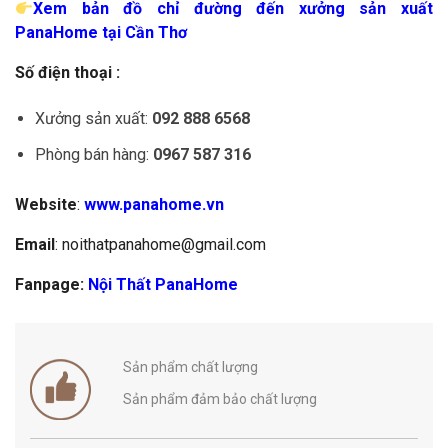
Xem bản đồ chỉ đường đến xưởng sản xuất
PanaHome tại Cần Thơ
Số điện thoại :
Xưởng sản xuất:
092 888 6568
Phòng bán hàng:
0967 587 316
Website
:
www.panahome.vn
Email
: noithatpanahome@gmail.com
Fanpage:
Nội Thất PanaHome
Sản phẩm chất lượng
Sản phẩm đảm bảo chất lượng