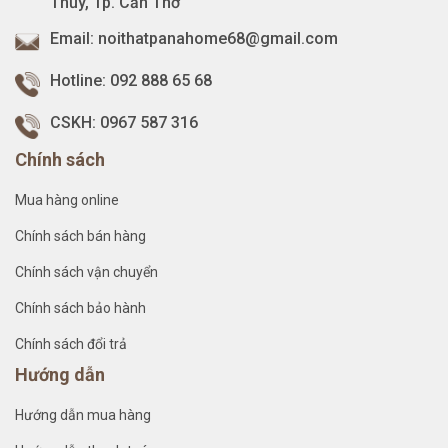
Thủy, Tp. Cần Thơ
Email:
noithatpanahome68@gmail.com
Hotline:
092 888 65 68
CSKH:
0967 587 316
Chính sách
Mua hàng online
Chính sách bán hàng
Chính sách vận chuyển
Chính sách bảo hành
Chính sách đổi trả
Hướng dẫn
Hướng dẫn mua hàng