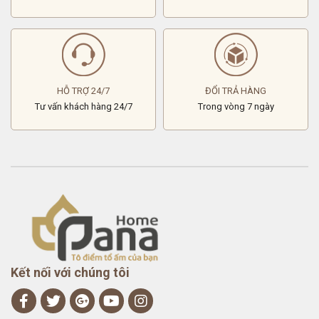
HỖ TRỢ 24/7
ĐỔI TRẢ HÀNG
Tư vấn khách hàng 24/7
Trong vòng 7 ngày
Kết nối với chúng tôi