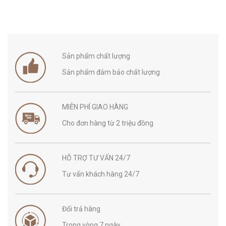
Sản phẩm chất lượng
Sản phẩm đảm bảo chất lượng
MIỄN PHÍ GIAO HÀNG
Cho đơn hàng từ 2 triệu đồng
HỖ TRỢ TƯ VẤN 24/7
Tư vấn khách hàng 24/7
Đổi trả hàng
Trong vòng 7 ngày