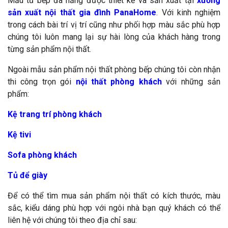
Mẫu tủ bếp đa năng được thiết kế và sản xuất tại
xưởng
sản xuất nội thất gia đình PanaHome
. Với kinh nghiệm
trong cách bài trí vị trí cũng như phối hợp màu sắc phù hợp
chúng tôi luôn mang lại sự hài lòng của khách hàng trong
từng sản phẩm nội thất.
Ngoài mẫu sản phẩm nội thất phòng bếp chúng tôi còn nhận
thi công trọn gói
nội thất phòng khách
với những sản
phẩm:
Kệ trang trí phòng khách
Kệ tivi
Sofa phòng khách
Tủ để giày
Để có thể tìm mua sản phẩm nội thất có kích thước, màu
sắc, kiểu dáng phù hợp với ngôi nhà bạn quý khách có thể
liên hệ với chúng tôi theo địa chỉ sau: