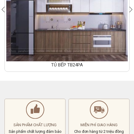
TỦ BẾP TB24PA
SẢN PHẨM CHẤT LƯỢNG
MIỄN PHÍ GIAO HÀNG
Sản phẩm chất lượng đảm bảo
Cho đơn hàng từ 2 triệu đồng