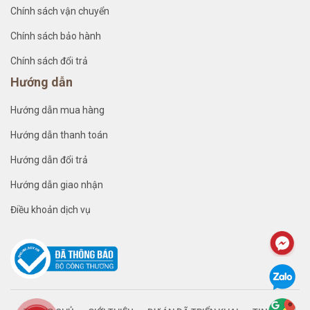
Chính sách vận chuyển
Chính sách bảo hành
Chính sách đổi trả
Hướng dẫn
Hướng dẫn mua hàng
Hướng dẫn thanh toán
Hướng dẫn đổi trả
Hướng dẫn giao nhận
Điều khoản dịch vụ