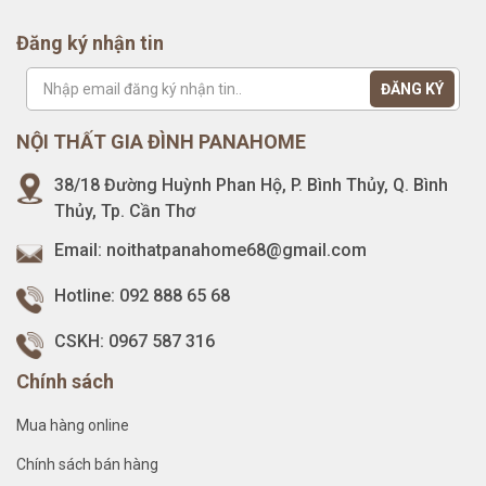
Đăng ký nhận tin
NỘI THẤT GIA ĐÌNH PANAHOME
38/18 Đường Huỳnh Phan Hộ, P. Bình Thủy, Q. Bình
Thủy, Tp. Cần Thơ
Email:
noithatpanahome68@gmail.com
Hotline:
092 888 65 68
CSKH:
0967 587 316
Chính sách
Mua hàng online
Chính sách bán hàng