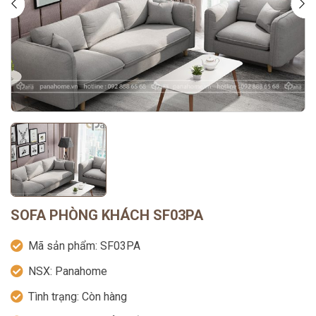
SOFA PHÒNG KHÁCH SF03PA
Mã sản phẩm:
SF03PA
NSX:
Panahome
Tình trạng:
Còn hàng