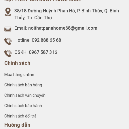
38/18 Đường Huỳnh Phan Hộ, P. Bình Thủy, Q. Bình
Thủy, Tp. Cần Thơ
Email:
noithatpanahome68@gmail.com
Hotline:
092 888 65 68
CSKH:
0967 587 316
Chính sách
Mua hàng online
Chính sách bán hàng
Chính sách vận chuyển
Chính sách bảo hành
Chính sách đổi trả
Hướng dẫn