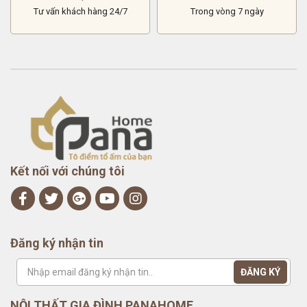
Tư vấn khách hàng 24/7
Trong vòng 7 ngày
Kết nối với chúng tôi
Đăng ký nhận tin
NỘI THẤT GIA ĐÌNH PANAHOME