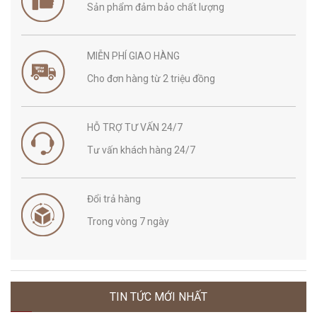
Sản phẩm đảm bảo chất lượng
MIỄN PHÍ GIAO HÀNG
Cho đơn hàng từ 2 triệu đồng
HỖ TRỢ TƯ VẤN 24/7
Tư vấn khách hàng 24/7
Đổi trả hàng
Trong vòng 7 ngày
TIN TỨC MỚI NHẤT