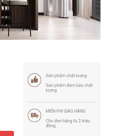
Sản phẩm chất lượng
Sản phẩm đảm bảo chất
lượng
MIỄN PHÍ GIAO HÀNG
Cho đơn hàng từ 2 triệu
đồng