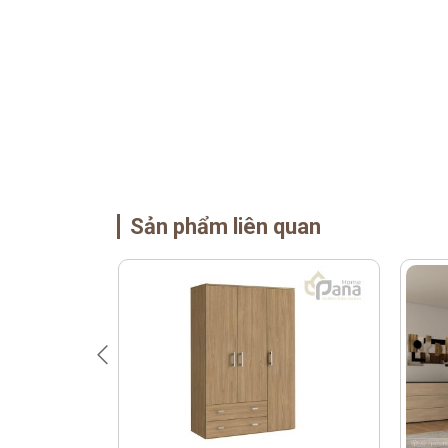
Sản phẩm liên quan