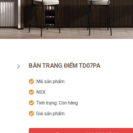
BÀN TRANG ĐIỂM TD07PA
Mã sản phẩm:
NSX:
Tình trạng:
Còn hàng
Giá sản phẩm: