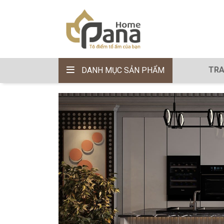
TRA
DANH MỤC SẢN PHẨM