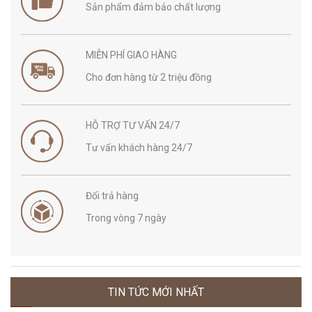
Sản phẩm đảm bảo chất lượng
MIỄN PHÍ GIAO HÀNG
Cho đơn hàng từ 2 triệu đồng
HỖ TRỢ TƯ VẤN 24/7
Tư vấn khách hàng 24/7
Đổi trả hàng
Trong vòng 7 ngày
TIN TỨC MỚI NHẤT