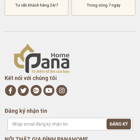
Tư vấn khách hàng 24/7
Trong vòng 7 ngày
Kết nối với chúng tôi
Đăng ký nhận tin
NỘI THẤT GIA ĐÌNH PANAHOME