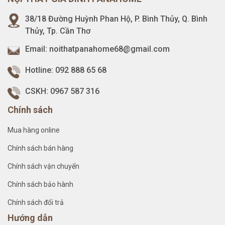
38/18 Đường Huỳnh Phan Hộ, P. Bình Thủy, Q. Bình
Thủy, Tp. Cần Thơ
Email:
noithatpanahome68@gmail.com
Hotline:
092 888 65 68
CSKH:
0967 587 316
Chính sách
Mua hàng online
Chính sách bán hàng
Chính sách vận chuyển
Chính sách bảo hành
Chính sách đổi trả
Hướng dẫn